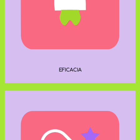
EFICACIA