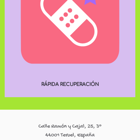
RÁPIDA RECUPERACIÓN
Calle Ramón y Cajal, 25, 3º
44001 Teruel, España