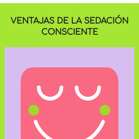
VENTAJAS DE LA SEDACIÓN
CONSCIENTE