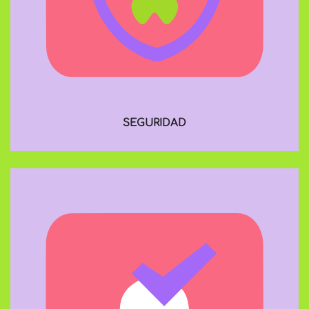
SEGURIDAD