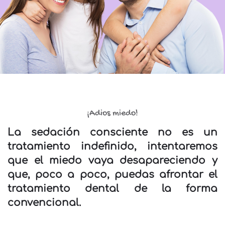
¡Adios miedo!
La sedación consciente no es un
tratamiento indefinido, intentaremos
que el miedo vaya desapareciendo y
que, poco a poco, puedas afrontar el
tratamiento dental de la forma
convencional.