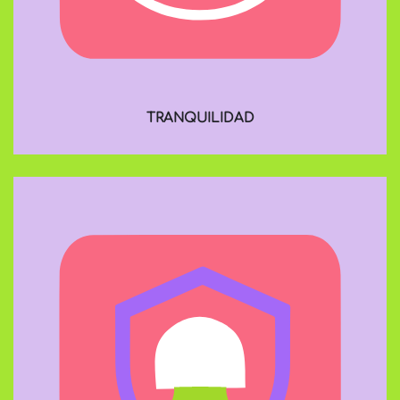
TRANQUILIDAD