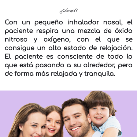
¿Cómo?
Con un pequeño inhalador nasal, el
paciente respira una mezcla de óxido
nitroso y oxígeno, con el que se
consigue un alto estado de relajación.
El paciente es consciente de todo lo
que está pasando a su alrededor, pero
de forma más relajada y tranquila.