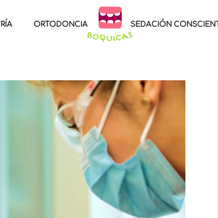
RÍA
ORTODONCIA
SEDACIÓN CONSCIEN