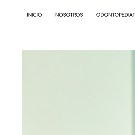
INICIO
NOSOTROS
ODONTOPEDIAT