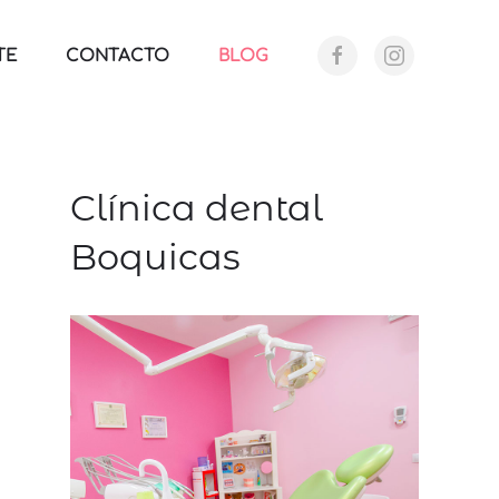
TE
CONTACTO
BLOG
Clínica dental
Boquicas