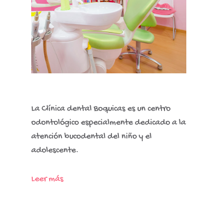
La Clínica dental Boquicas es un centro
odontológico especialmente dedicado a la
atención bucodental del niño y el
adolescente.
Leer más